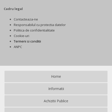
Cadru legal
Contacteaza-ne
Responsabilul cu protectia datelor
Politica de confidentialitate
Cookie-uri
Termeni si conditii
ANPC
Home
Informatii
Achizitii Publice