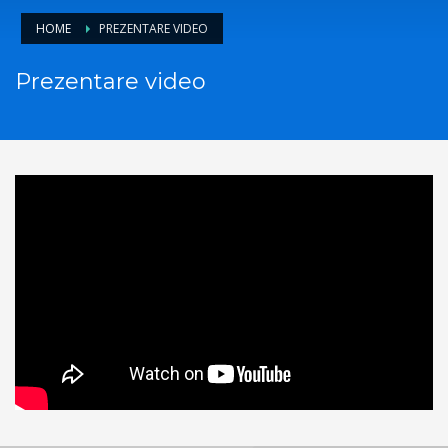
HOME
PREZENTARE VIDEO
Prezentare video